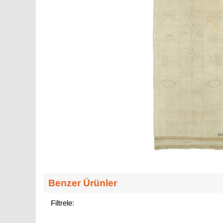
Benzer Ürünler
Filtrele: