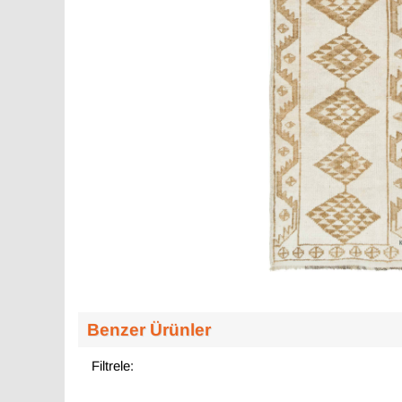
Benzer Ürünler
Filtrele: