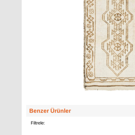
Benzer Ürünler
Filtrele: