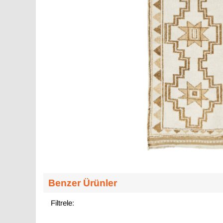
Benzer Ürünler
Filtrele: