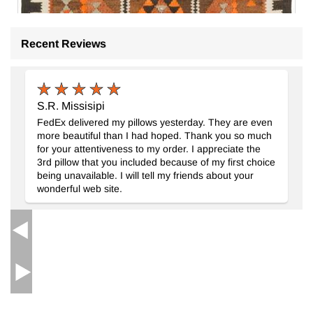
Recent Reviews
S.R. Missisipi
FedEx delivered my pillows yesterday. They are even
more beautiful than I had hoped. Thank you so much
for your attentiveness to my order. I appreciate the
3rd pillow that you included because of my first choice
being unavailable. I will tell my friends about your
wonderful web site.