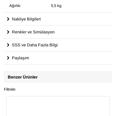
Ağırlık:
5,5 kg
Nakliye Bilgileri
Renkler ve Simülasyon
SSS ve Daha Fazla Bilgi
Paylaşım
Benzer Ürünler
Filtrele: