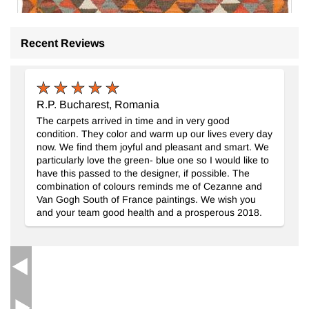
Recent Reviews
R.P. Bucharest, Romania
The carpets arrived in time and in very good
condition. They color and warm up our lives every day
now. We find them joyful and pleasant and smart. We
particularly love the green- blue one so I would like to
have this passed to the designer, if possible. The
combination of colours reminds me of Cezanne and
Van Gogh South of France paintings. We wish you
and your team good health and a prosperous 2018.