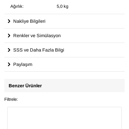
Ağırlık:
5,0 kg
Nakliye Bilgileri
Renkler ve Simülasyon
SSS ve Daha Fazla Bilgi
Paylaşım
Benzer Ürünler
Filtrele: