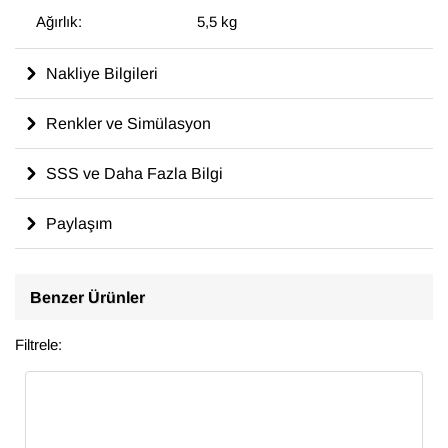
Ağırlık:
5,5 kg
Nakliye Bilgileri
Renkler ve Simülasyon
SSS ve Daha Fazla Bilgi
Paylaşım
Benzer Ürünler
Filtrele: