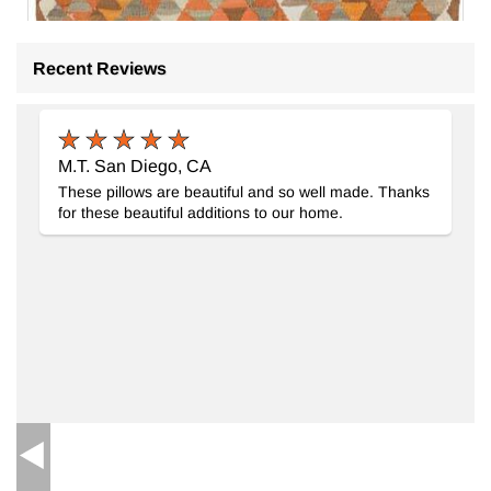
Recent Reviews
M.T. San Diego, CA
These pillows are beautiful and so well made. Thanks
for these beautiful additions to our home.