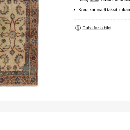
Kredi kartına 6 taksit imkan
Daha fazla bilgi