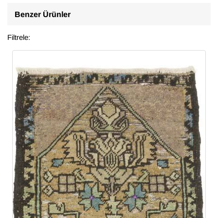
Benzer Ürünler
Filtrele: