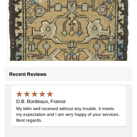
Recent Reviews
D.B. Bordeaux, France
My kilim well received without any trouble. It meets
my expectation and I am very happy of your services.
Best regards.