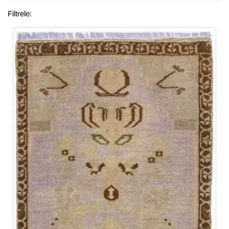
Filtrele: