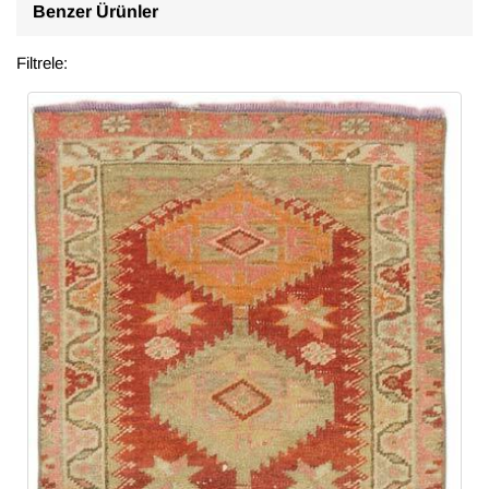
Benzer Ürünler
Filtrele: