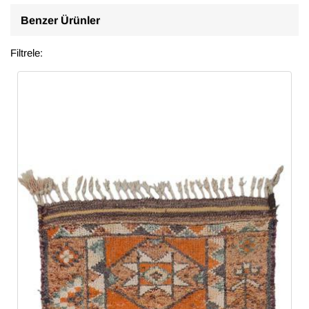
Benzer Ürünler
Filtrele: