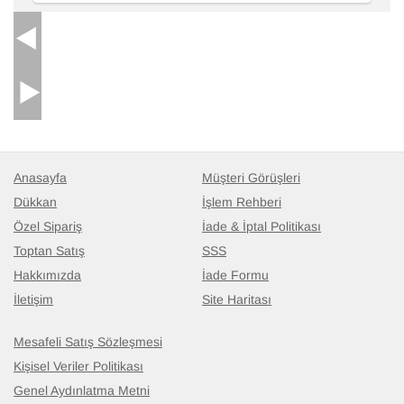
Anasayfa
Müşteri Görüşleri
Dükkan
İşlem Rehberi
Özel Sipariş
İade & İptal Politikası
Toptan Satış
SSS
Hakkımızda
İade Formu
İletişim
Site Haritası
Mesafeli Satış Sözleşmesi
Kişisel Veriler Politikası
Genel Aydınlatma Metni