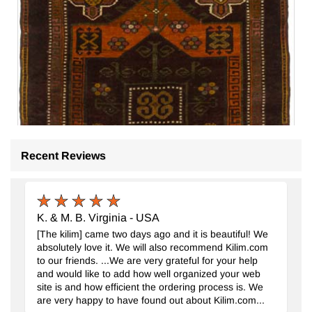
Recent Reviews
K. & M. B. Virginia - USA
[The kilim] came two days ago and it is beautiful! We
absolutely love it. We will also recommend Kilim.com
to our friends. ...We are very grateful for your help
and would like to add how well organized your web
site is and how efficient the ordering process is. We
are very happy to have found out about Kilim.com...