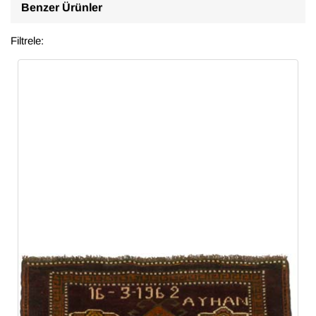
Benzer Ürünler
Filtrele: