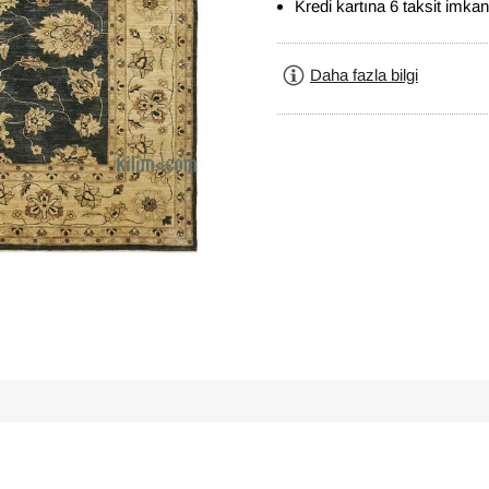
Kredi kartına 6 taksit imkan
Daha fazla bilgi