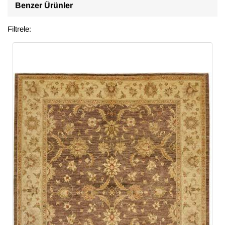
Benzer Ürünler
Filtrele: