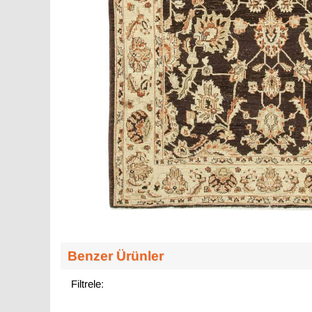
Benzer Ürünler
Filtrele: