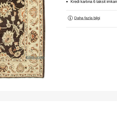
Kredi kartına 6 taksit imkan
Daha fazla bilgi