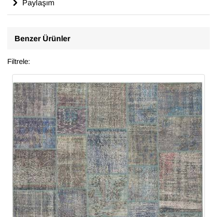
Paylaşım
Benzer Ürünler
Filtrele: