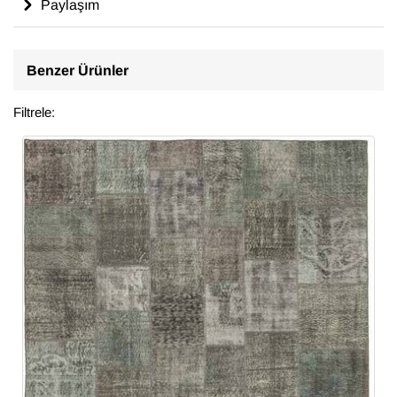
Paylaşım
Benzer Ürünler
Filtrele: