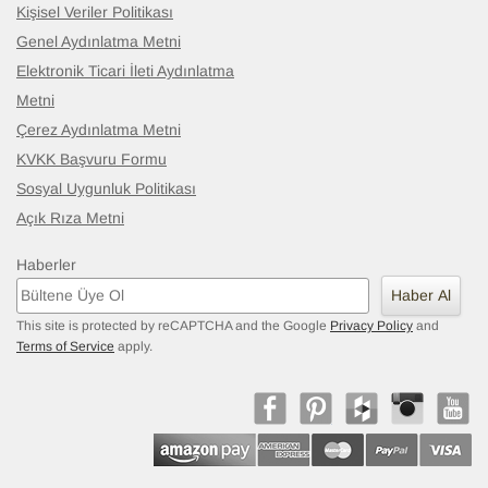
Kişisel Veriler Politikası
Genel Aydınlatma Metni
Elektronik Ticari İleti Aydınlatma
Metni
Çerez Aydınlatma Metni
KVKK Başvuru Formu
Sosyal Uygunluk Politikası
Açık Rıza Metni
Haberler
Haber Al
This site is protected by reCAPTCHA and the Google
Privacy Policy
and
Terms of Service
apply.