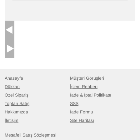
Anasayfa
Müşteri Görüşleri
Dükkan
İşlem Rehberi
Özel Sipariş
İade & İptal Politikası
Toptan Satış
SSS
Hakkımızda
İade Formu
İletişim
Site Haritası
Mesafeli Satış Sözleşmesi