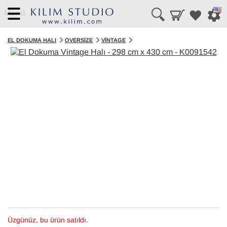
Menü
EL DOKUMA HALI
OVERSIZE
VINTAGE
Üzgünüz, bu ürün satıldı.