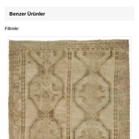
Benzer Ürünler
Filtrele: