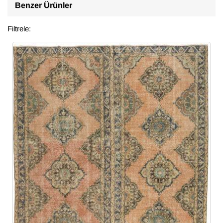
Benzer Ürünler
Filtrele: