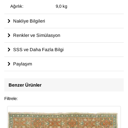
Ağırlık:
9,0 kg
Nakliye Bilgileri
Renkler ve Simülasyon
SSS ve Daha Fazla Bilgi
Paylaşım
Benzer Ürünler
Filtrele: