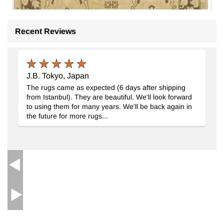
Recent Reviews
J.B. Tokyo, Japan
The rugs came as expected (6 days after shipping
from Istanbul). They are beautiful. We'll look forward
to using them for many years. We'll be back again in
the future for more rugs...