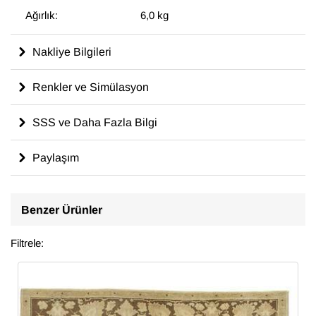
Ağırlık:
6,0 kg
Nakliye Bilgileri
Renkler ve Simülasyon
SSS ve Daha Fazla Bilgi
Paylaşım
Benzer Ürünler
Filtrele: