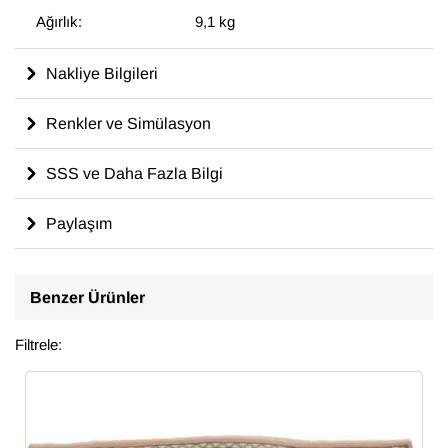
Ağırlık:
9,1 kg
Nakliye Bilgileri
Renkler ve Simülasyon
SSS ve Daha Fazla Bilgi
Paylaşım
Benzer Ürünler
Filtrele: