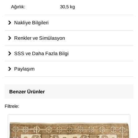
Ağırlık:
30,5 kg
Nakliye Bilgileri
Renkler ve Simülasyon
SSS ve Daha Fazla Bilgi
Paylaşım
Benzer Ürünler
Filtrele: