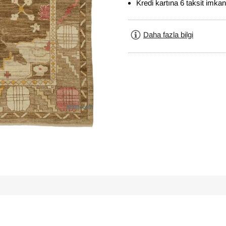
Kredi kartına 6 taksit imkan
Daha fazla bilgi