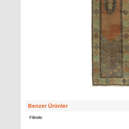
Benzer Ürünler
Filtrele: