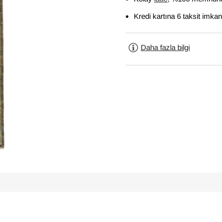
Kredi kartına 6 taksit imkan
Daha fazla bilgi