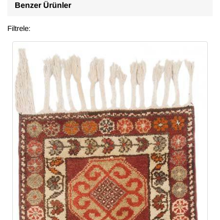
Benzer Ürünler
Filtrele: