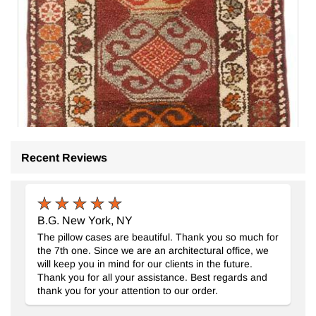
Recent Reviews
B.G. New York, NY
The pillow cases are beautiful. Thank you so much for
the 7th one. Since we are an architectural office, we
will keep you in mind for our clients in the future.
Thank you for all your assistance. Best regards and
thank you for your attention to our order.