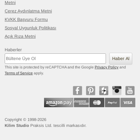
Metni
Çerez Aydınlatma Metni
KVKK Başvuru Formu
Sosyal Uygunluk Politikası
Açık Rıza Metni
Haberler
Haber Al
This site is protected by reCAPTCHA and the Google
Privacy Policy
and
Terms of Service
apply.
Copyright © 1998-2026
Kilim Studio
Praksis Ltd. tescilli markasıdır.