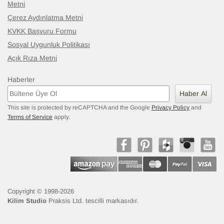
Metni
Çerez Aydınlatma Metni
KVKK Başvuru Formu
Sosyal Uygunluk Politikası
Açık Rıza Metni
Haberler
Haber Al
This site is protected by reCAPTCHA and the Google
Privacy Policy
and
Terms of Service
apply.
Copyright © 1998-2026
Kilim Studio
Praksis Ltd. tescilli markasıdır.