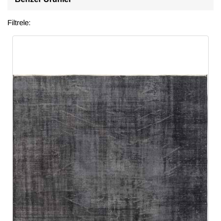
Filtrele: