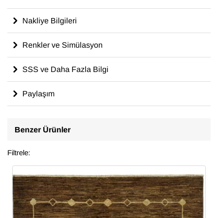
Nakliye Bilgileri
Renkler ve Simülasyon
SSS ve Daha Fazla Bilgi
Paylaşım
Benzer Ürünler
Filtrele: