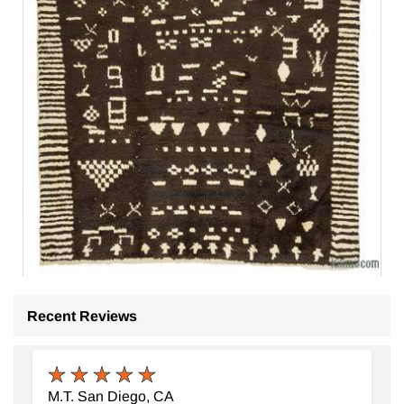
Recent Reviews
M.T. San Diego, CA