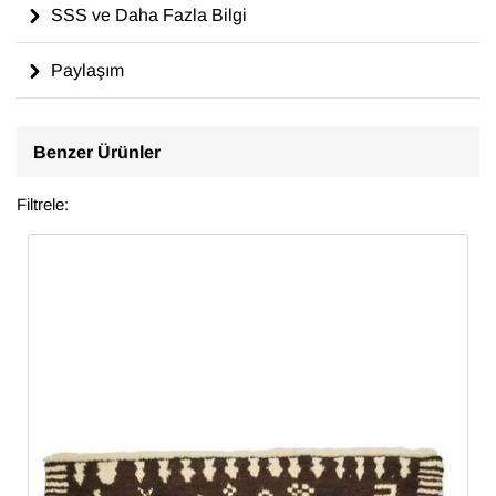
SSS ve Daha Fazla Bilgi
Paylaşım
Benzer Ürünler
Filtrele: