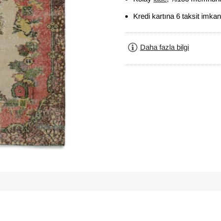
Kredi kartına 6 taksit imkan
Daha fazla bilgi