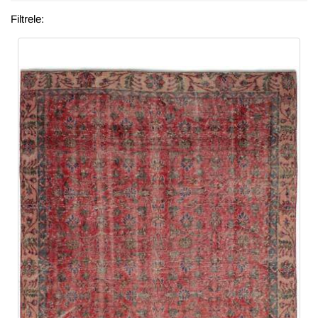
Filtrele: