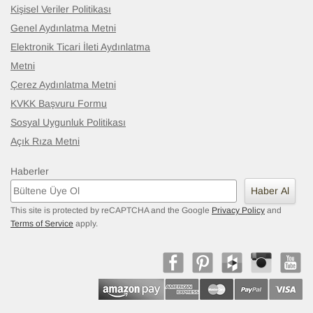
Kişisel Veriler Politikası
Genel Aydınlatma Metni
Elektronik Ticari İleti Aydınlatma
Metni
Çerez Aydınlatma Metni
KVKK Başvuru Formu
Sosyal Uygunluk Politikası
Açık Rıza Metni
Haberler
Haber Al
This site is protected by reCAPTCHA and the Google
Privacy Policy
and
Terms of Service
apply.