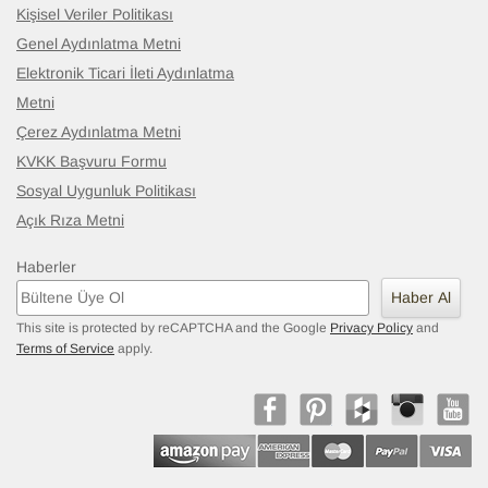
Kişisel Veriler Politikası
Genel Aydınlatma Metni
Elektronik Ticari İleti Aydınlatma
Metni
Çerez Aydınlatma Metni
KVKK Başvuru Formu
Sosyal Uygunluk Politikası
Açık Rıza Metni
Haberler
Haber Al
This site is protected by reCAPTCHA and the Google
Privacy Policy
and
Terms of Service
apply.