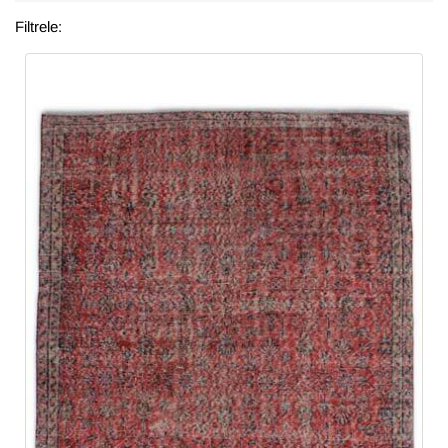
Filtrele: