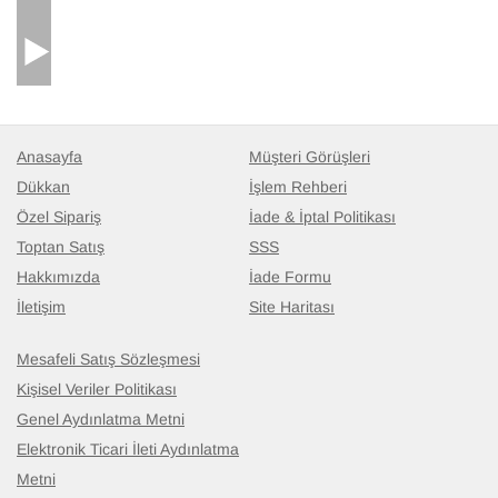
Anasayfa
Müşteri Görüşleri
Dükkan
İşlem Rehberi
Özel Sipariş
İade & İptal Politikası
Toptan Satış
SSS
Hakkımızda
İade Formu
İletişim
Site Haritası
Mesafeli Satış Sözleşmesi
Kişisel Veriler Politikası
Genel Aydınlatma Metni
Elektronik Ticari İleti Aydınlatma
Metni