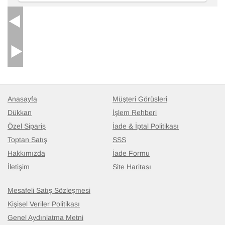
Anasayfa
Müşteri Görüşleri
Dükkan
İşlem Rehberi
Özel Sipariş
İade & İptal Politikası
Toptan Satış
SSS
Hakkımızda
İade Formu
İletişim
Site Haritası
Mesafeli Satış Sözleşmesi
Kişisel Veriler Politikası
Genel Aydınlatma Metni