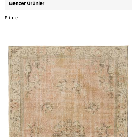
Benzer Ürünler
Filtrele: