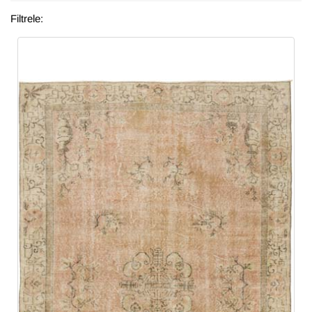
Filtrele: