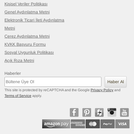
Kişisel Veriler Politikası
Genel Aydınlatma Metni
Elektronik Ticari İleti Aydınlatma
Metni
Çerez Aydınlatma Metni
KVKK Başvuru Formu
Sosyal Uygunluk Politikası
Açık Rıza Metni
Haberler
Haber Al
This site is protected by reCAPTCHA and the Google
Privacy Policy
and
Terms of Service
apply.