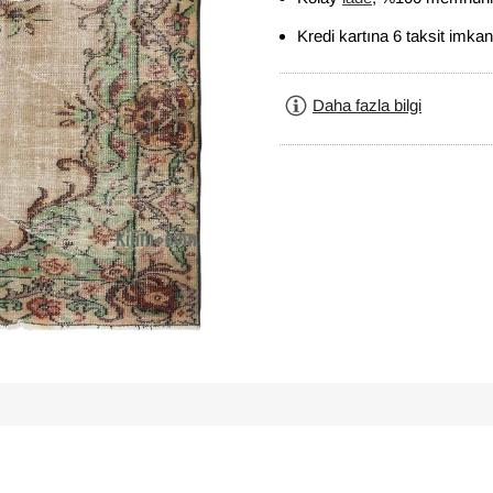
Kredi kartına 6 taksit imkan
Daha fazla bilgi