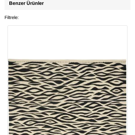
Benzer Ürünler
Filtrele: