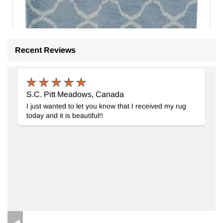
Recent Reviews
S.C. Pitt Meadows, Canada
I just wanted to let you know that I received my rug
today and it is beautiful!!