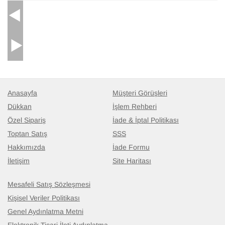
Anasayfa
Müşteri Görüşleri
Dükkan
İşlem Rehberi
Özel Sipariş
İade & İptal Politikası
Toptan Satış
SSS
Hakkımızda
İade Formu
İletişim
Site Haritası
Mesafeli Satış Sözleşmesi
Kişisel Veriler Politikası
Genel Aydınlatma Metni