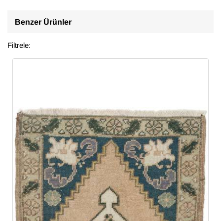
Benzer Ürünler
Filtrele: