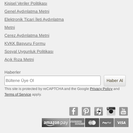
Kişisel Veriler Politikası
Genel Aydınlatma Metni
Elektronik Ticari İleti Aydınlatma
Metni
Çerez Aydınlatma Metni
KVKK Başvuru Formu
Sosyal Uygunluk Politikası
Açık Rıza Metni
Haberler
Haber Al
This site is protected by reCAPTCHA and the Google
Privacy Policy
and
Terms of Service
apply.