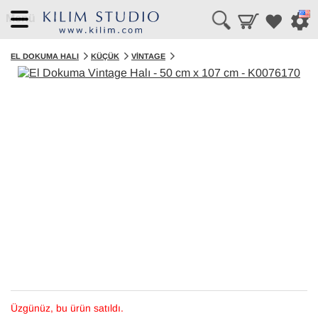
Menü
EL DOKUMA HALI
KÜÇÜK
VINTAGE
Üzgünüz, bu ürün satıldı.