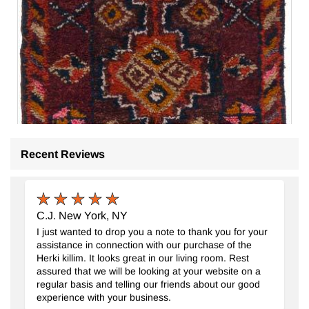
Recent Reviews
C.J. New York, NY
I just wanted to drop you a note to thank you for your
assistance in connection with our purchase of the
Herki killim. It looks great in our living room. Rest
assured that we will be looking at your website on a
regular basis and telling our friends about our good
experience with your business.