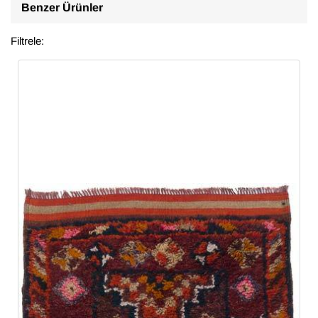
Benzer Ürünler
Filtrele: