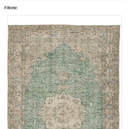
Filtrele: