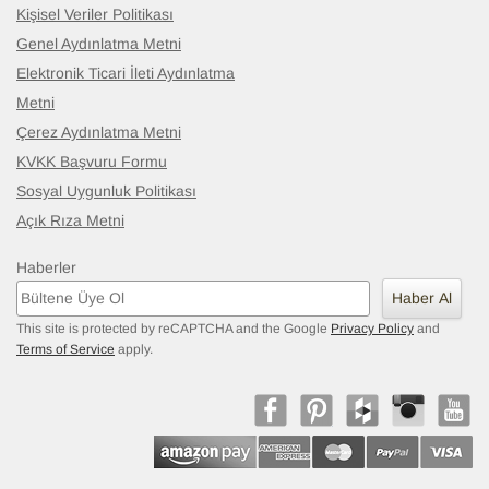
Kişisel Veriler Politikası
Genel Aydınlatma Metni
Elektronik Ticari İleti Aydınlatma
Metni
Çerez Aydınlatma Metni
KVKK Başvuru Formu
Sosyal Uygunluk Politikası
Açık Rıza Metni
Haberler
Haber Al
This site is protected by reCAPTCHA and the Google
Privacy Policy
and
Terms of Service
apply.