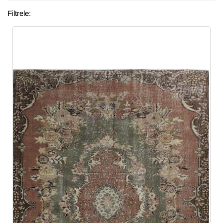
Filtrele: