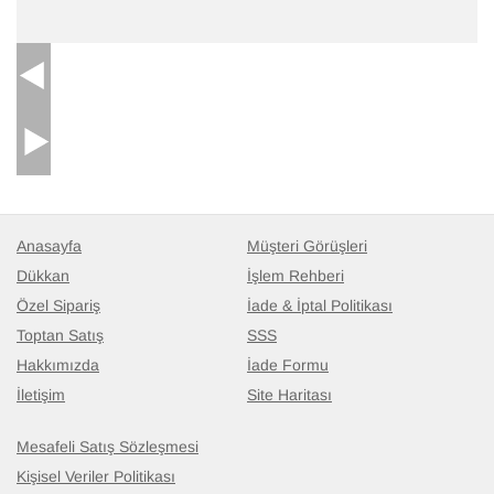
Anasayfa
Müşteri Görüşleri
Dükkan
İşlem Rehberi
Özel Sipariş
İade & İptal Politikası
Toptan Satış
SSS
Hakkımızda
İade Formu
İletişim
Site Haritası
Mesafeli Satış Sözleşmesi
Kişisel Veriler Politikası