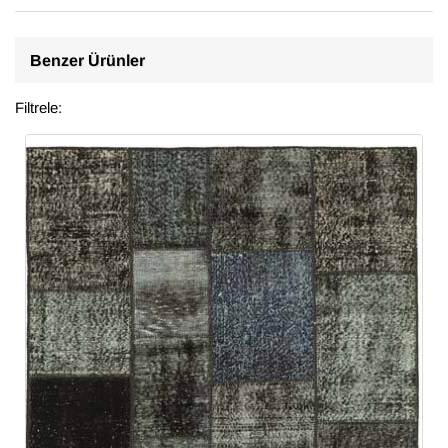
Benzer Ürünler
Filtrele: