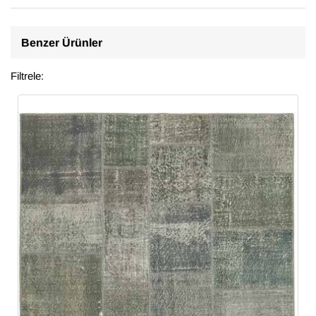
Benzer Ürünler
Filtrele: