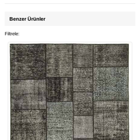
Benzer Ürünler
Filtrele: