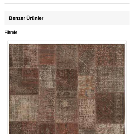
Benzer Ürünler
Filtrele: