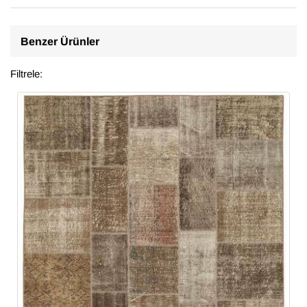
Benzer Ürünler
Filtrele: